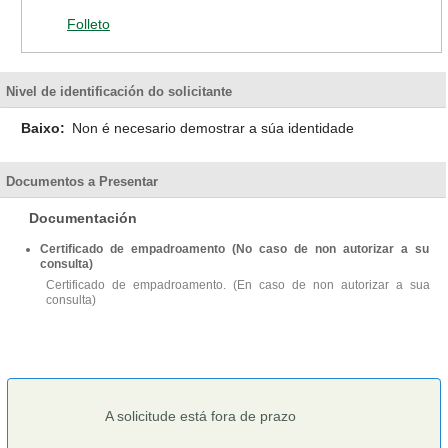
Folleto
Nivel de identificación do solicitante
Baixo:
Non é necesario demostrar a súa identidade
Documentos a Presentar
Documentación
Certificado de empadroamento (No caso de non autorizar a su
consulta)
Certificado de empadroamento. (En caso de non autorizar a sua
consulta)
A solicitude está fora de prazo