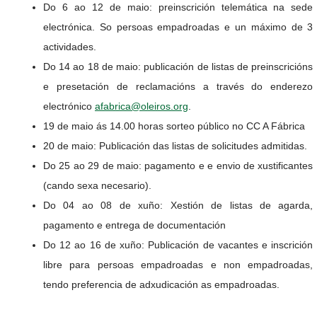
Do 6 ao 12 de maio: preinscrición telemática na sede
electrónica. So persoas empadroadas e un máximo de 3
actividades.
Do 14 ao 18 de maio: publicación de listas de preinscricións
e presetación de reclamacións a través do enderezo
electrónico
afabrica@oleiros.org
.
19 de maio ás 14.00 horas sorteo público no CC A Fábrica
20 de maio: Publicación das listas de solicitudes admitidas.
Do 25 ao 29 de maio: pagamento e e envio de xustificantes
(cando sexa necesario).
Do 04 ao 08 de xuño: Xestión de listas de agarda,
pagamento e entrega de documentación
Do 12 ao 16 de xuño: Publicación de vacantes e inscrición
libre para persoas empadroadas e non empadroadas,
tendo preferencia de adxudicación as empadroadas.