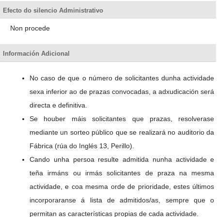
Efecto do silencio Administrativo
Non procede
Información Adicional
No caso de que o número de solicitantes dunha actividade
sexa inferior ao de prazas convocadas, a adxudicación será
directa e definitiva.
Se houber máis solicitantes que prazas, resolverase
mediante un sorteo público que se realizará no auditorio da
Fábrica (rúa do Inglés 13, Perillo).
Cando unha persoa resulte admitida nunha actividade e
teña irmáns ou irmás solicitantes de praza na mesma
actividade, e coa mesma orde de prioridade, estes últimos
incorporaranse á lista de admitidos/as, sempre que o
permitan as características propias de cada actividade.