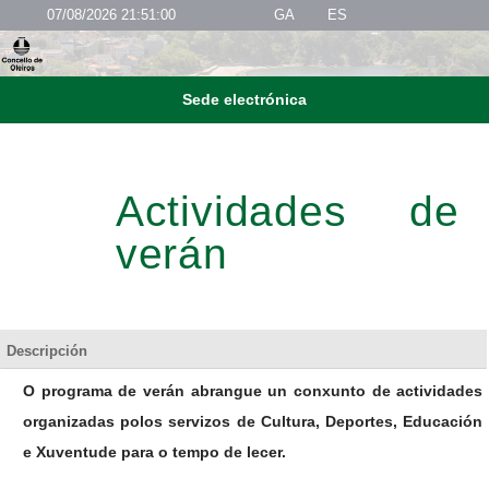
07/08/2026 21:51:00
GA
ES
Sede electrónica
Actividades de
verán
Descripción
O programa de verán abrangue un conxunto de actividades
organizadas polos servizos de Cultura, Deportes, Educación
e Xuventude para o tempo de lecer.