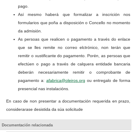
pago.
Así mesmo haberá que formalizar a inscrición nos
formularios que poña a disposición o Concello no momento
da admisión.
As persoas que realicen o pagamento a través do enlace
que se lles remite no correo elctrónico, non terán que
remitir o xustificante do pagamento. Porén, as persoas que
efectúen o pago a través de calquera entidade bancaria
deberán necesariamente remitir o comprobante de
pagamento a:
afabrica@oleiros.org
ou entregalo de forma
presencial nas instalacións.
En caso de non presentar a documentación requerida en prazo,
considerarase desistida da súa solicitude
Documentación relacionada