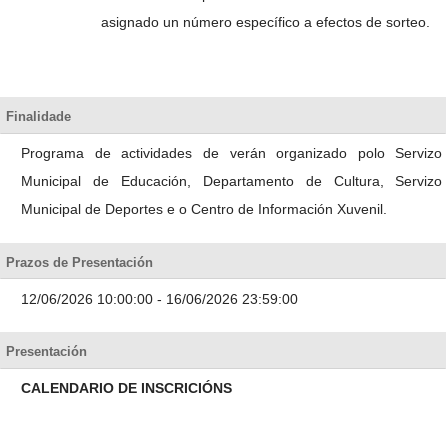
asignado un número específico a efectos de sorteo.
Finalidade
Programa de actividades de verán organizado polo Servizo
Municipal de Educación, Departamento de Cultura, Servizo
Municipal de Deportes e o Centro de Información Xuvenil.
Prazos de Presentación
12/06/2026 10:00:00 - 16/06/2026 23:59:00
Presentación
CALENDARIO DE INSCRICIÓNS