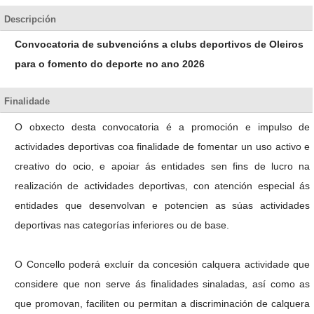
Descripción
Convocatoria de subvencións a clubs deportivos de Oleiros
para o fomento do deporte no ano 2026
Finalidade
O obxecto desta convocatoria é a promoción e impulso de
actividades deportivas coa finalidade de fomentar un uso activo e
creativo do ocio, e apoiar ás entidades sen fins de lucro na
realización de actividades deportivas, con atención especial ás
entidades que desenvolvan e potencien as súas actividades
deportivas nas categorías inferiores ou de base.
O Concello poderá excluír da concesión calquera actividade que
considere que non serve ás finalidades sinaladas, así como as
que promovan, faciliten ou permitan a discriminación de calquera