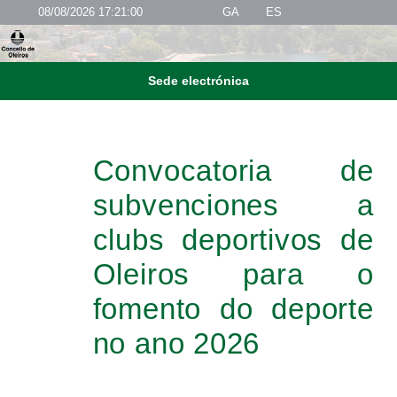
08/08/2026 17:21:01
GA
ES
Sede electrónica
Convocatoria de
subvenciones a
clubs deportivos de
Oleiros para o
fomento do deporte
no ano 2026