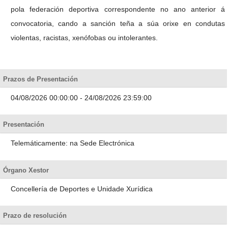
pola federación deportiva correspondente no ano anterior á
convocatoria, cando a sanción teña a súa orixe en condutas
violentas, racistas, xenófobas ou intolerantes.
Prazos de Presentación
04/08/2026 00:00:00 - 24/08/2026 23:59:00
Presentación
Telemáticamente: na Sede Electrónica
Órgano Xestor
Concellería de Deportes e Unidade Xurídica
Prazo de resolución