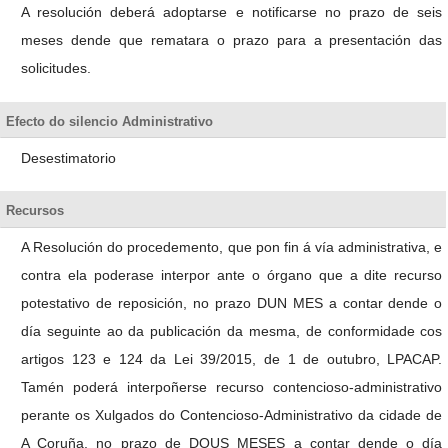
A resolución deberá adoptarse e notificarse no prazo de seis
meses dende que rematara o prazo para a presentación das
solicitudes.
Efecto do silencio Administrativo
Desestimatorio
Recursos
A Resolución do procedemento, que pon fin á vía administrativa, e
contra ela poderase interpor ante o órgano que a dite recurso
potestativo de reposición, no prazo DUN MES a contar dende o
día seguinte ao da publicación da mesma, de conformidade cos
artigos 123 e 124 da Lei 39/2015, de 1 de outubro, LPACAP.
Tamén poderá interpoñerse recurso contencioso-administrativo
perante os Xulgados do Contencioso-Administrativo da cidade de
A Coruña, no prazo de DOUS MESES a contar dende o día