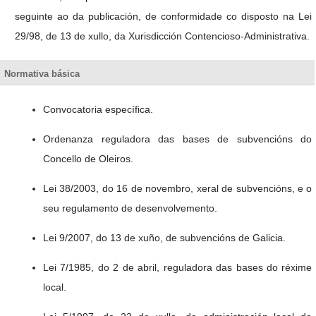
seguinte ao da publicación, de conformidade co disposto na Lei
29/98, de 13 de xullo, da Xurisdicción Contencioso-Administrativa.
Normativa básica
Convocatoria específica.
Ordenanza reguladora das bases de subvencións do
Concello de Oleiros.
Lei 38/2003, do 16 de novembro, xeral de subvencións, e o
seu regulamento de desenvolvemento.
Lei 9/2007, do 13 de xuño, de subvencións de Galicia.
Lei 7/1985, do 2 de abril, reguladora das bases do réxime
local.