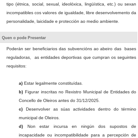
tipo (étnica, social, sexual, ideolóxica, lingüística, etc.) ou sexan
incompatibles cos valores de igualdade, libre desenvolvemento da
personalidade, laicidade e protección ao medio ambiente.
Quen o pode Presentar
Poderán ser beneficiarios das subvencións ao abeiro das bases
reguladoras, as entidades deportivas que cumpran os seguintes
requisitos:
a)
Estar legalmente constituídas.
b)
Figurar inscritas no Rexistro Municipal de Entidades do
Concello de Oleiros antes do 31/12/2025.
c)
Desenvolver as súas actividades dentro do término
municipal de Oleiros.
d)
Non estar incursa en ningún dos supostos de
incapacidade ou incompatibilidade para a percepción de