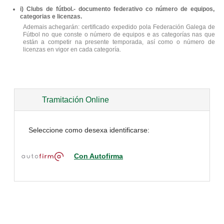
i) Clubs de fútbol.- documento federativo co número de equipos,
categorias e licenzas.
Ademais achegarán: certificado expedido pola Federación Galega de
Fútbol no que conste o número de equipos e as categorías nas que
están a competir na presente temporada, así como o número de
licenzas en vigor en cada categoría.
Tramitación Online
Seleccione como desexa identificarse:
Con Autofirma