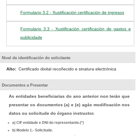
Formulario 3.2 - Xustificación certificación de ingresos
Formulario 3.3 - Xustificación certificación de gastos e
publicidade
Nivel de identificación do solicitante
Alto:
Certificado dixital recoñecido e sinatura electrónica
Documentos a Presentar
As entidades beneficiarias do ano anterior non terán que
presentar os documentos (a) e (e) agás modificación nos
datos ou solicitude do órgano instructor.
a) CIF entidade e DNI do representante.(*)
b) Modelo 1.- Solicitude.