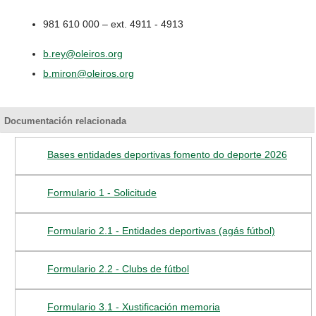
981 610 000 – ext. 4911 - 4913
b.rey@oleiros.org
b.miron@oleiros.org
Documentación relacionada
Bases entidades deportivas fomento do deporte 2026
Formulario 1 - Solicitude
Formulario 2.1 - Entidades deportivas (agás fútbol)
Formulario 2.2 - Clubs de fútbol
Formulario 3.1 - Xustificación memoria